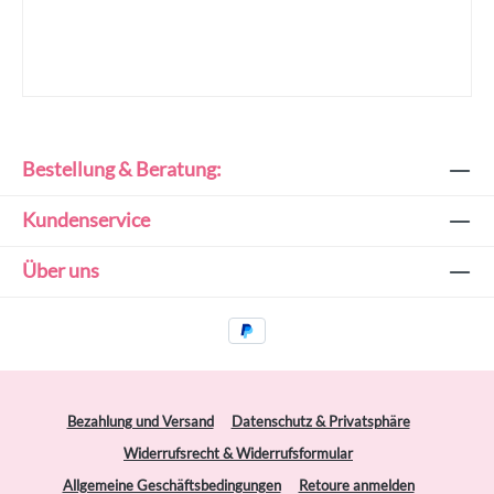
Bestellung & Beratung:
Kundenservice
Über uns
Bezahlung und Versand
Datenschutz & Privatsphäre
Widerrufsrecht & Widerrufsformular
Allgemeine Geschäftsbedingungen
Retoure anmelden