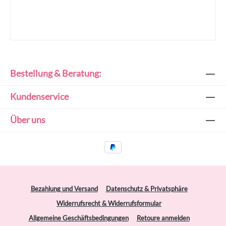
Bestellung & Beratung:
Kundenservice
Über uns
Bezahlung und Versand
Datenschutz & Privatsphäre
Widerrufsrecht & Widerrufsformular
Allgemeine Geschäftsbedingungen
Retoure anmelden