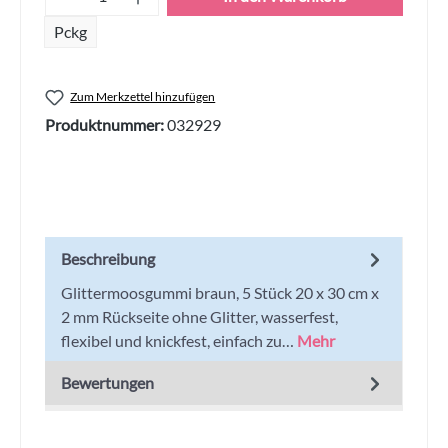
Pckg
Zum Merkzettel hinzufügen
Produktnummer:
032929
Beschreibung
Glittermoosgummi braun, 5 Stück 20 x 30 cm x
2 mm Rückseite ohne Glitter, wasserfest,
flexibel und knickfest, einfach zu…
Mehr
Bewertungen