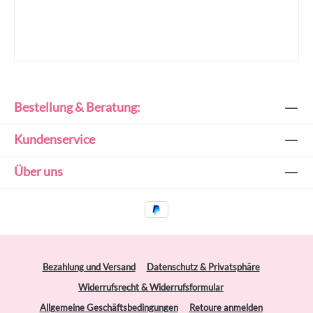
Bestellung & Beratung:
Kundenservice
Über uns
Bezahlung und Versand
Datenschutz & Privatsphäre
Widerrufsrecht & Widerrufsformular
Allgemeine Geschäftsbedingungen
Retoure anmelden