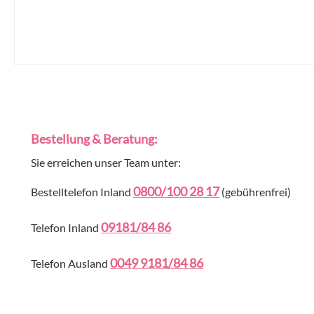
Bestellung & Beratung:
Sie erreichen unser Team unter:
0800/100 28 17
Bestelltelefon Inland
(gebührenfrei)
09181/84 86
Telefon Inland
0049 9181/84 86
Telefon Ausland