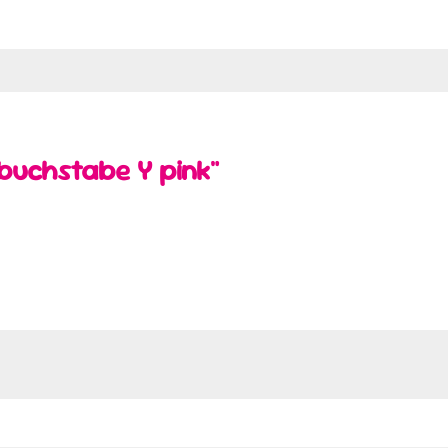
buchstabe Y pink"