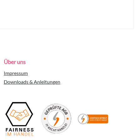
Über uns
Impressum
Downloads & Anleitungen