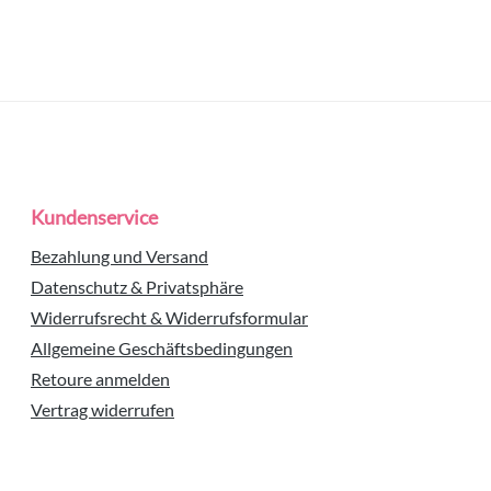
Kundenservice
Bezahlung und Versand
Datenschutz & Privatsphäre
Widerrufsrecht & Widerrufsformular
Allgemeine Geschäftsbedingungen
Retoure anmelden
Vertrag widerrufen