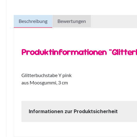
Beschreibung
Bewertungen
Produktinformationen "Glitter
Glitterbuchstabe Y pink
aus Moosgummi, 3 cm
Informationen zur Produktsicherheit