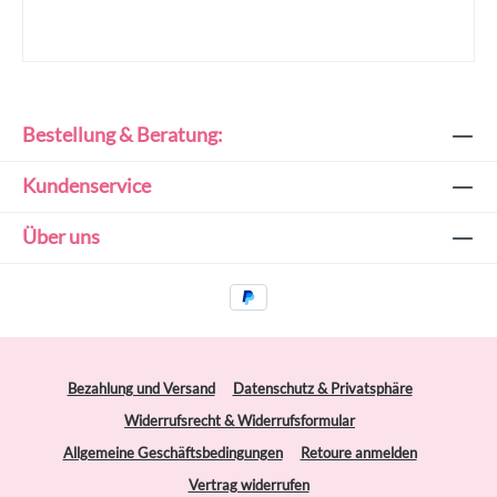
Bestellung & Beratung:
Kundenservice
Über uns
Bezahlung und Versand
Datenschutz & Privatsphäre
Widerrufsrecht & Widerrufsformular
Allgemeine Geschäftsbedingungen
Retoure anmelden
Vertrag widerrufen