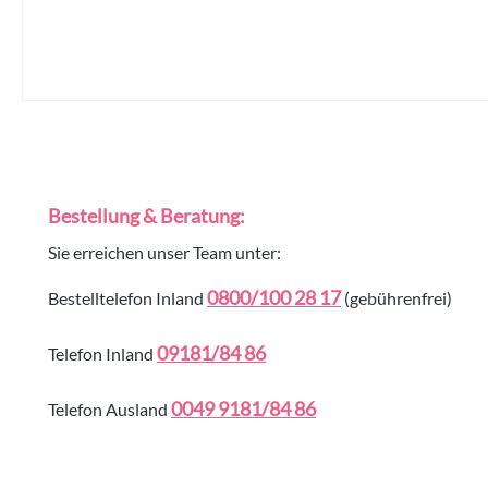
Bestellung & Beratung:
Sie erreichen unser Team unter:
0800/100 28 17
Bestelltelefon Inland
(gebührenfrei)
09181/84 86
Telefon Inland
0049 9181/84 86
Telefon Ausland