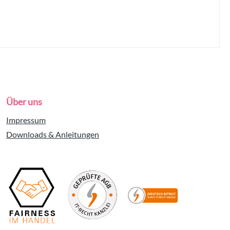
Über uns
Impressum
Downloads & Anleitungen