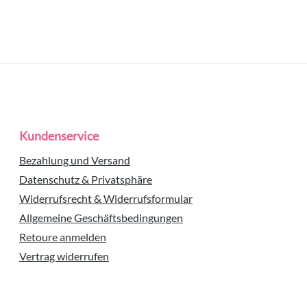
Kundenservice
Bezahlung und Versand
Datenschutz & Privatsphäre
Widerrufsrecht & Widerrufsformular
Allgemeine Geschäftsbedingungen
Retoure anmelden
Vertrag widerrufen