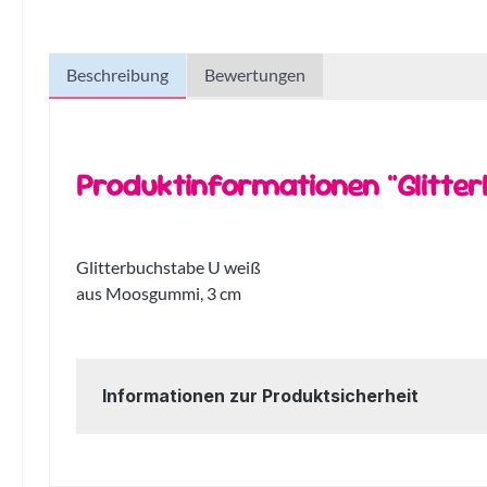
Beschreibung
Bewertungen
Produktinformationen "Glitte
Glitterbuchstabe U weiß
aus Moosgummi, 3 cm
Informationen zur Produktsicherheit