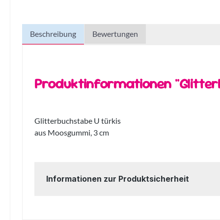
Beschreibung
Bewertungen
Produktinformationen "Glitter
Glitterbuchstabe U türkis
aus Moosgummi, 3 cm
Informationen zur Produktsicherheit