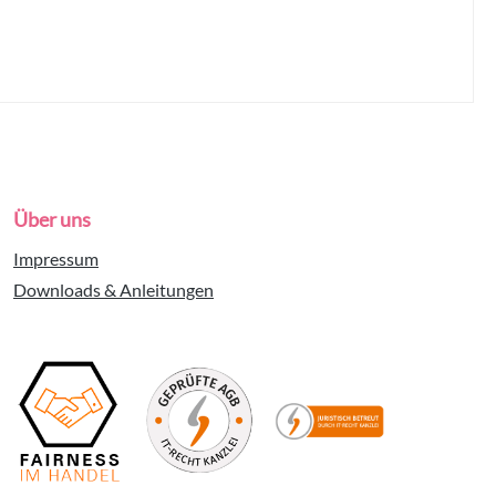
Über uns
Impressum
Downloads & Anleitungen