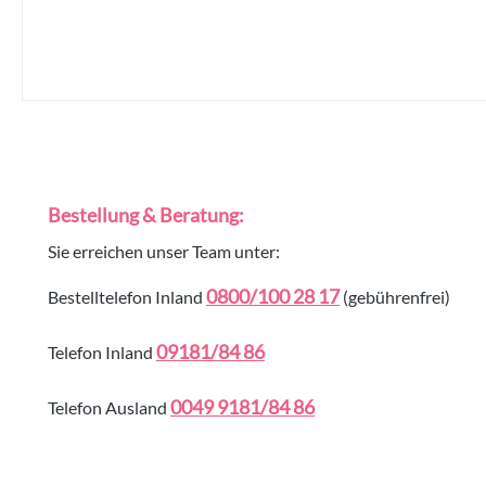
Bestellung & Beratung:
Sie erreichen unser Team unter:
0800/100 28 17
Bestelltelefon Inland
(gebührenfrei)
09181/84 86
Telefon Inland
0049 9181/84 86
Telefon Ausland