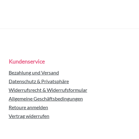
Kundenservice
Bezahlung und Versand
Datenschutz & Privatsphäre
Widerrufsrecht & Widerrufsformular
Allgemeine Geschäftsbedingungen
Retoure anmelden
Vertrag widerrufen