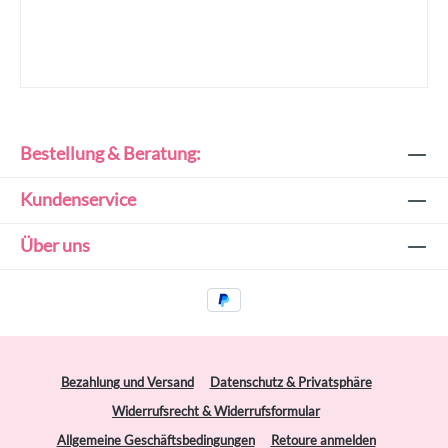
Bestellung & Beratung:
Kundenservice
Über uns
Bezahlung und Versand
Datenschutz & Privatsphäre
Widerrufsrecht & Widerrufsformular
Allgemeine Geschäftsbedingungen
Retoure anmelden