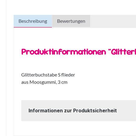
Beschreibung
Bewertungen
Produktinformationen "Glitter
Glitterbuchstabe S flieder
aus Moosgummi, 3 cm
Informationen zur Produktsicherheit