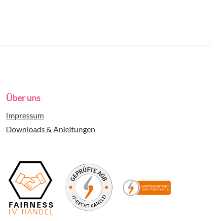
Über uns
Impressum
Downloads & Anleitungen