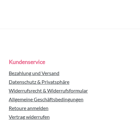
Kundenservice
Bezahlung und Versand
Datenschutz & Privatsphäre
Widerrufsrecht & Widerrufsformular
Allgemeine Geschäftsbedingungen
Retoure anmelden
Vertrag widerrufen