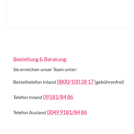
Bestellung & Beratung:
Sie erreichen unser Team unter:
0800/100 28 17
Bestelltelefon Inland
(gebührenfrei)
09181/84 86
Telefon Inland
0049 9181/84 86
Telefon Ausland