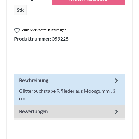
Stk
Zum Merkzettel hinzufügen
Produktnummer:
059225
Beschreibung
Glitterbuchstabe R flieder aus Moosgummi, 3
cm
Bewertungen