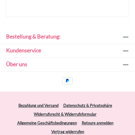
Bestellung & Beratung:
Kundenservice
Über uns
Bezahlung und Versand
Datenschutz & Privatsphäre
Widerrufsrecht & Widerrufsformular
Allgemeine Geschäftsbedingungen
Retoure anmelden
Vertrag widerrufen