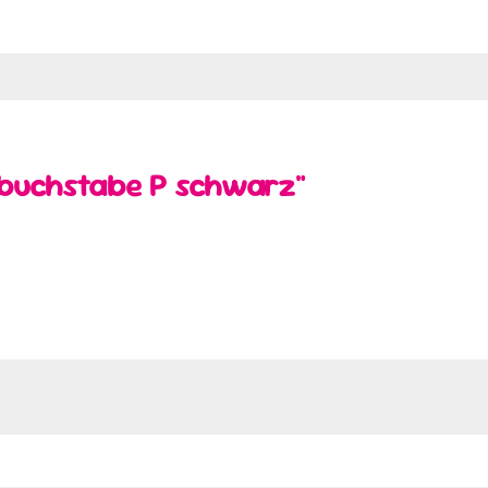
rbuchstabe P schwarz"