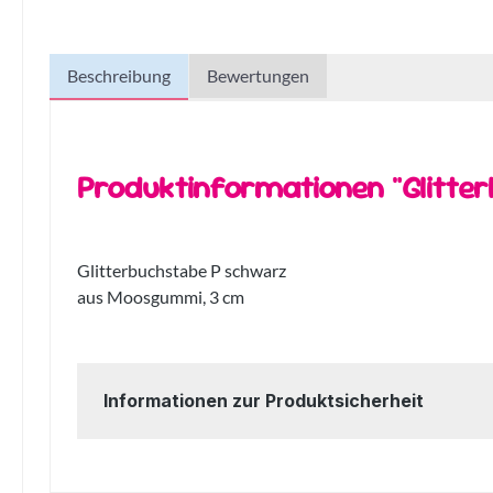
Beschreibung
Bewertungen
Produktinformationen "Glitte
Glitterbuchstabe P schwarz
aus Moosgummi, 3 cm
Informationen zur Produktsicherheit