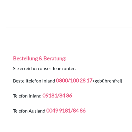
Bestellung & Beratung:
Sie erreichen unser Team unter:
0800/100 28 17
Bestelltelefon Inland
(gebührenfrei)
09181/84 86
Telefon Inland
0049 9181/84 86
Telefon Ausland