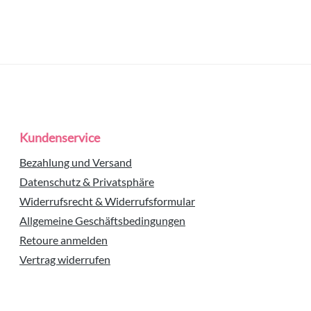
Kundenservice
Bezahlung und Versand
Datenschutz & Privatsphäre
Widerrufsrecht & Widerrufsformular
Allgemeine Geschäftsbedingungen
Retoure anmelden
Vertrag widerrufen