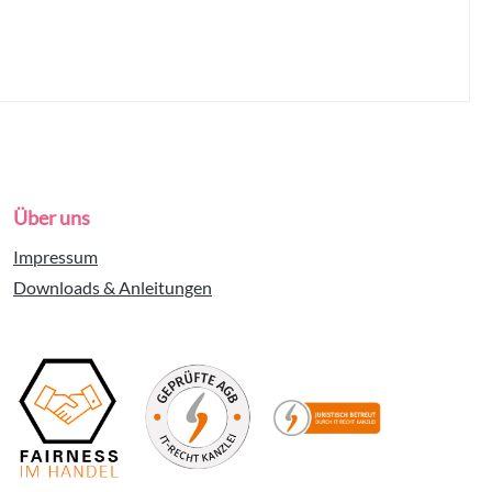
Über uns
Impressum
Downloads & Anleitungen