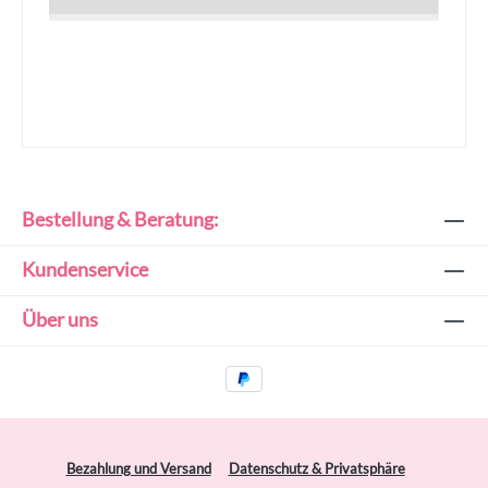
Bestellung & Beratung:
Kundenservice
Über uns
Bezahlung und Versand
Datenschutz & Privatsphäre