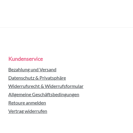
Kundenservice
Bezahlung und Versand
Datenschutz & Privatsphäre
Widerrufsrecht & Widerrufsformular
Allgemeine Geschäftsbedingungen
Retoure anmelden
Vertrag widerrufen