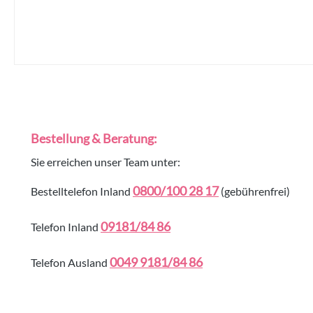
Bestellung & Beratung:
Sie erreichen unser Team unter:
0800/100 28 17
Bestelltelefon Inland
(gebührenfrei)
09181/84 86
Telefon Inland
0049 9181/84 86
Telefon Ausland