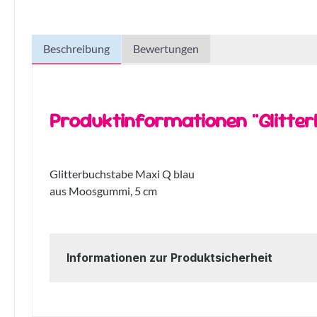
Beschreibung
Bewertungen
Produktinformationen "Glitte
Glitterbuchstabe Maxi Q blau
aus Moosgummi, 5 cm
Informationen zur Produktsicherheit