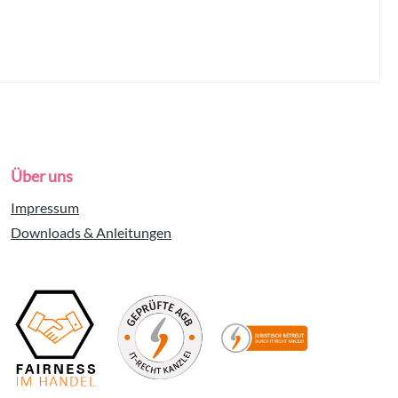
Über uns
Impressum
Downloads & Anleitungen