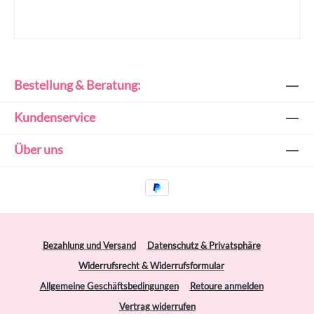
Bestellung & Beratung:
Kundenservice
Über uns
Bezahlung und Versand
Datenschutz & Privatsphäre
Widerrufsrecht & Widerrufsformular
Allgemeine Geschäftsbedingungen
Retoure anmelden
Vertrag widerrufen