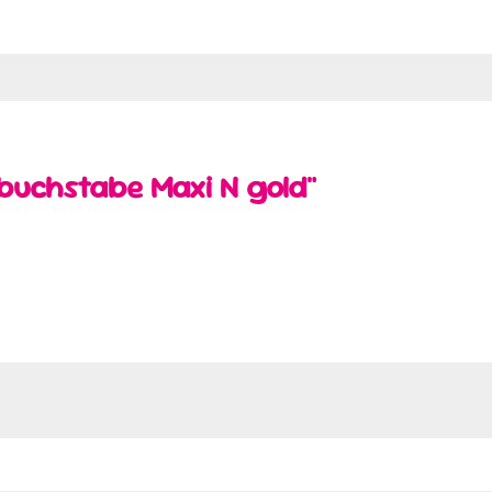
rbuchstabe Maxi N gold"