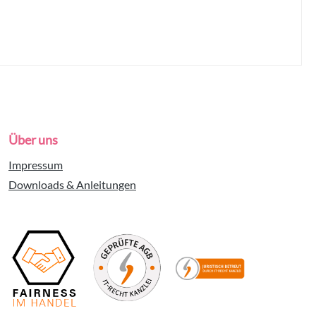
Über uns
Impressum
Downloads & Anleitungen