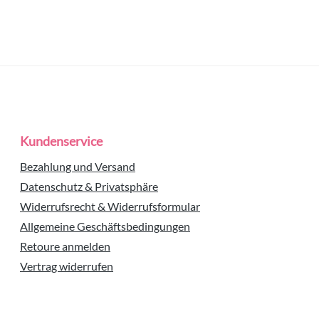
Kundenservice
Bezahlung und Versand
Datenschutz & Privatsphäre
Widerrufsrecht & Widerrufsformular
Allgemeine Geschäftsbedingungen
Retoure anmelden
Vertrag widerrufen