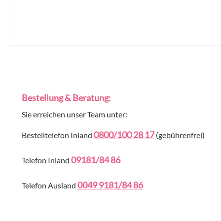
Bestellung & Beratung:
Sie erreichen unser Team unter:
0800/100 28 17
Bestelltelefon Inland
(gebührenfrei)
09181/84 86
Telefon Inland
0049 9181/84 86
Telefon Ausland