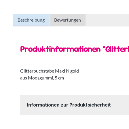
Beschreibung
Bewertungen
Produktinformationen "Glitte
Glitterbuchstabe Maxi N gold
aus Moosgummi, 5 cm
Informationen zur Produktsicherheit