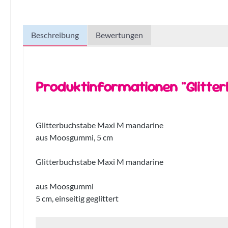
Beschreibung
Bewertungen
Produktinformationen "Glitte
Glitterbuchstabe Maxi M mandarine
aus Moosgummi, 5 cm
Glitterbuchstabe Maxi M mandarine
aus Moosgummi
5 cm, einseitig geglittert