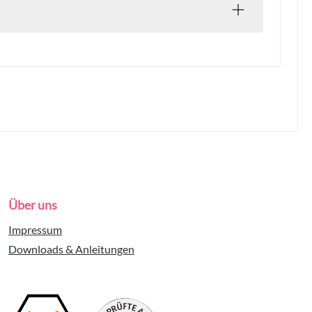
Über uns
Impressum
Downloads & Anleitungen