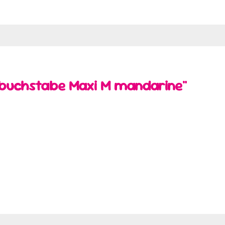
rbuchstabe Maxi M mandarine"