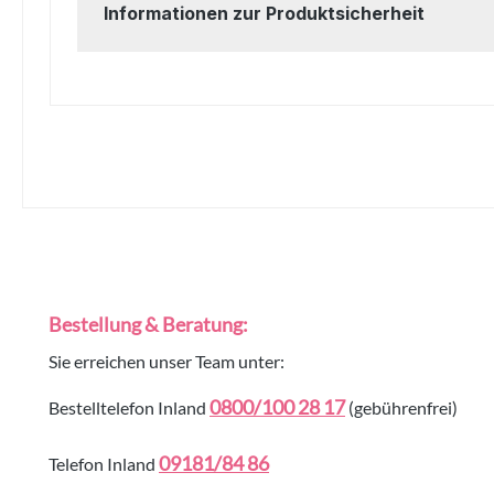
Informationen zur Produktsicherheit
Bestellung & Beratung:
Sie erreichen unser Team unter:
0800/100 28 17
Bestelltelefon Inland
(gebührenfrei)
09181/84 86
Telefon Inland