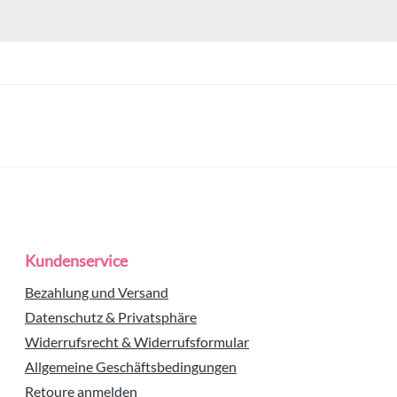
Kundenservice
Bezahlung und Versand
Datenschutz & Privatsphäre
Widerrufsrecht & Widerrufsformular
Allgemeine Geschäftsbedingungen
Retoure anmelden