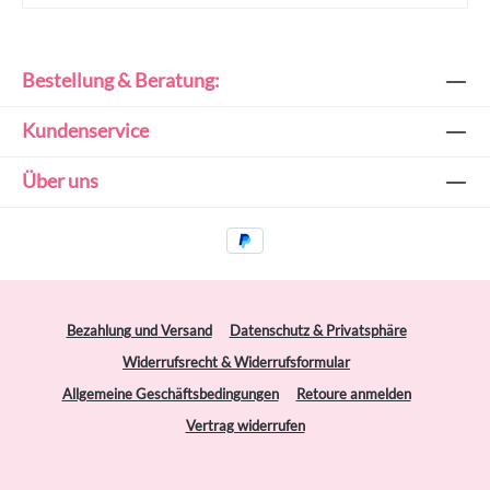
Bestellung & Beratung:
Kundenservice
Über uns
Bezahlung und Versand
Datenschutz & Privatsphäre
Widerrufsrecht & Widerrufsformular
Allgemeine Geschäftsbedingungen
Retoure anmelden
Vertrag widerrufen