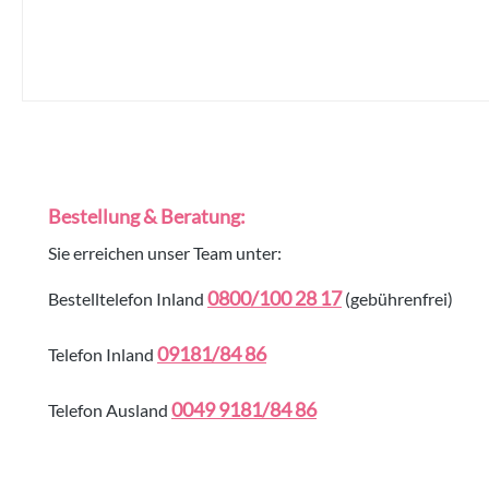
Bestellung & Beratung:
Sie erreichen unser Team unter:
0800/100 28 17
Bestelltelefon Inland
(gebührenfrei)
09181/84 86
Telefon Inland
0049 9181/84 86
Telefon Ausland