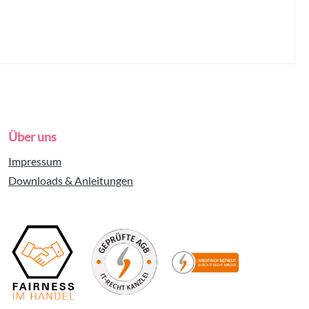
Über uns
Impressum
Downloads & Anleitungen