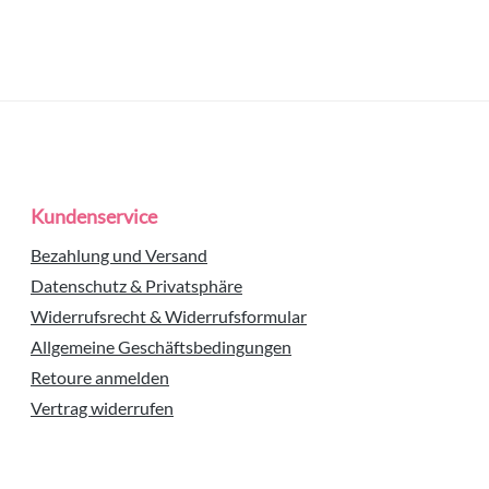
Kundenservice
Bezahlung und Versand
Datenschutz & Privatsphäre
Widerrufsrecht & Widerrufsformular
Allgemeine Geschäftsbedingungen
Retoure anmelden
Vertrag widerrufen