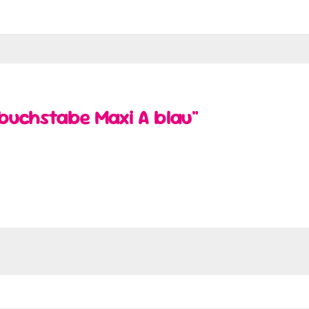
rbuchstabe Maxi A blau"