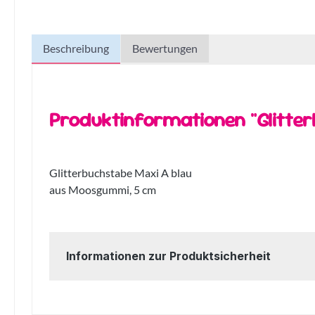
Beschreibung
Bewertungen
Produktinformationen "Glitte
Glitterbuchstabe Maxi A blau
aus Moosgummi, 5 cm
Informationen zur Produktsicherheit