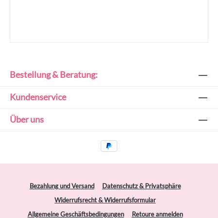
Bestellung & Beratung:
Kundenservice
Über uns
Bezahlung und Versand
Datenschutz & Privatsphäre
Widerrufsrecht & Widerrufsformular
Allgemeine Geschäftsbedingungen
Retoure anmelden