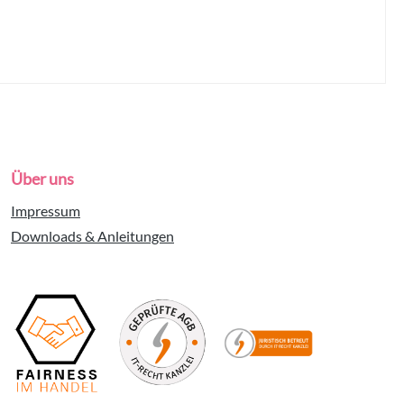
Über uns
Impressum
Downloads & Anleitungen