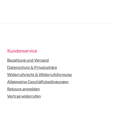
Kundenservice
Bezahlung und Versand
Datenschutz & Privatsphäre
Widerrufsrecht & Widerrufsformular
Allgemeine Geschäftsbedingungen
Retoure anmelden
Vertrag widerrufen