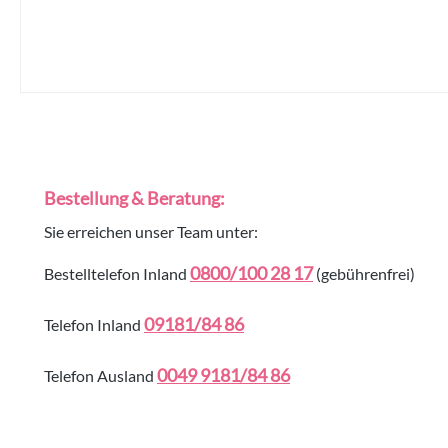
Bestellung & Beratung:
Sie erreichen unser Team unter:
0800/100 28 17
Bestelltelefon Inland
(gebührenfrei)
09181/84 86
Telefon Inland
0049 9181/84 86
Telefon Ausland