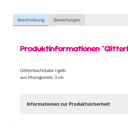
Beschreibung
Bewertungen
Produktinformationen "Glitte
Glitterbuchstabe J gelb
aus Moosgummi, 3 cm
Informationen zur Produktsicherheit