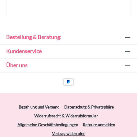
Bestellung & Beratung:
Kundenservice
Über uns
Bezahlung und Versand
Datenschutz & Privatsphäre
Widerrufsrecht & Widerrufsformular
Allgemeine Geschäftsbedingungen
Retoure anmelden
Vertrag widerrufen