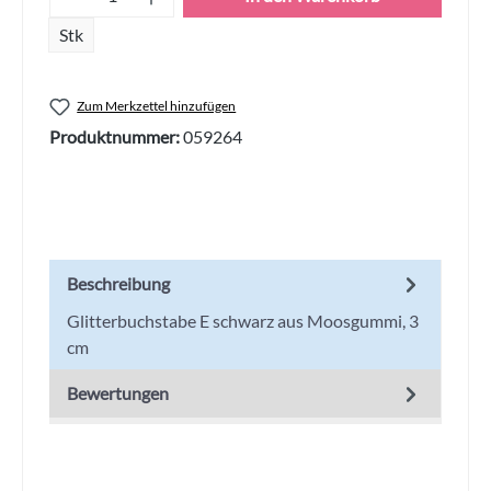
Stk
Zum Merkzettel hinzufügen
Produktnummer:
059264
Beschreibung
Glitterbuchstabe E schwarz aus Moosgummi, 3
cm
Bewertungen