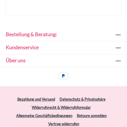
Bestellung & Beratung:
Kundenservice
Über uns
Bezahlung und Versand
Datenschutz & Privatsphäre
Widerrufsrecht & Widerrufsformular
Allgemeine Geschäftsbedingungen
Retoure anmelden
Vertrag widerrufen