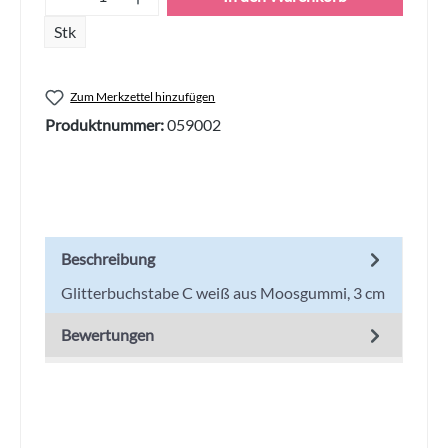
Stk
Zum Merkzettel hinzufügen
Produktnummer:
059002
Beschreibung
Glitterbuchstabe C weiß aus Moosgummi, 3 cm
Bewertungen