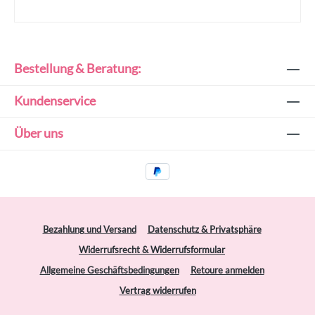
Bestellung & Beratung:
Kundenservice
Über uns
Bezahlung und Versand
Datenschutz & Privatsphäre
Widerrufsrecht & Widerrufsformular
Allgemeine Geschäftsbedingungen
Retoure anmelden
Vertrag widerrufen