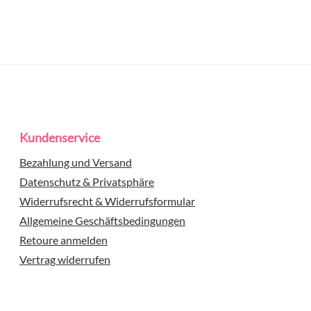
Kundenservice
Bezahlung und Versand
Datenschutz & Privatsphäre
Widerrufsrecht & Widerrufsformular
Allgemeine Geschäftsbedingungen
Retoure anmelden
Vertrag widerrufen