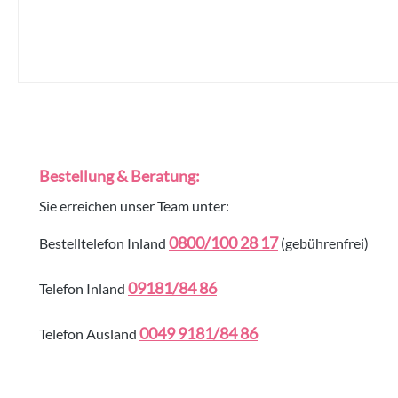
Bestellung & Beratung:
Sie erreichen unser Team unter:
0800/100 28 17
Bestelltelefon Inland
(gebührenfrei)
09181/84 86
Telefon Inland
0049 9181/84 86
Telefon Ausland