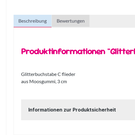
Beschreibung
Bewertungen
Produktinformationen "Glitter
Glitterbuchstabe C flieder
aus Moosgummi, 3 cm
Informationen zur Produktsicherheit