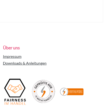
Über uns
Impressum
Downloads & Anleitungen