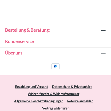
Bestellung & Beratung:
Kundenservice
Über uns
Bezahlung und Versand
Datenschutz & Privatsphäre
Widerrufsrecht & Widerrufsformular
Allgemeine Geschäftsbedingungen
Retoure anmelden
Vertrag widerrufen