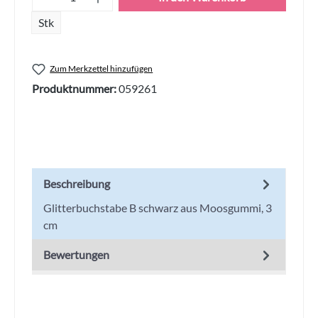
Stk
Zum Merkzettel hinzufügen
Produktnummer:
059261
Beschreibung
Glitterbuchstabe B schwarz aus Moosgummi, 3
cm
Bewertungen