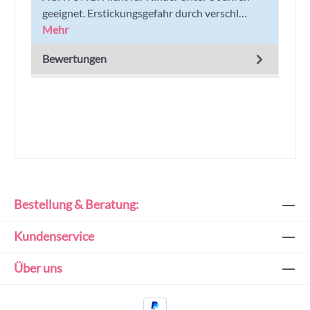
geeignet. Erstickungsgefahr durch verschl…
Mehr
Bewertungen
Bestellung & Beratung:
Kundenservice
Über uns