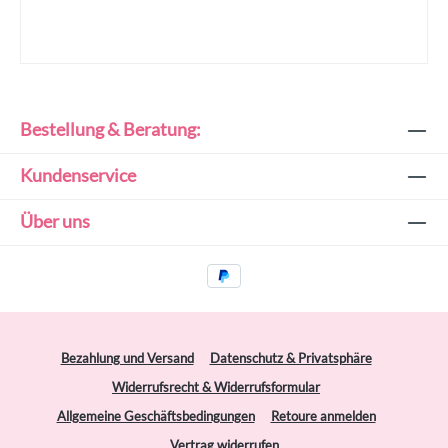
Bestellung & Beratung:
Kundenservice
Über uns
Bezahlung und Versand
Datenschutz & Privatsphäre
Widerrufsrecht & Widerrufsformular
Allgemeine Geschäftsbedingungen
Retoure anmelden
Vertrag widerrufen