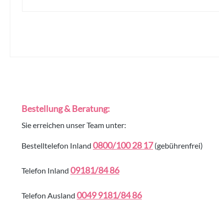
Bestellung & Beratung:
Sie erreichen unser Team unter:
0800/100 28 17
Bestelltelefon Inland
(gebührenfrei)
09181/84 86
Telefon Inland
0049 9181/84 86
Telefon Ausland