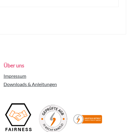
Über uns
Impressum
Downloads & Anleitungen