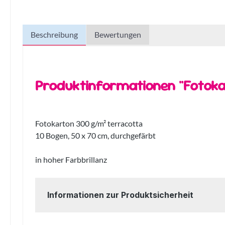
Beschreibung
Bewertungen
Produktinformationen "Fotoka
Fotokarton 300 g/m² terracotta
10 Bogen, 50 x 70 cm, durchgefärbt
in hoher Farbbrillanz
Informationen zur Produktsicherheit