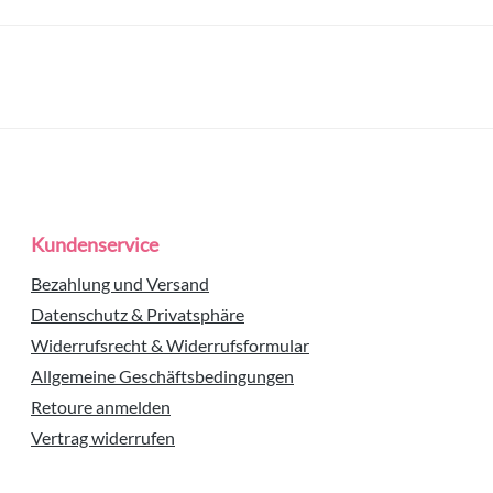
Kundenservice
Bezahlung und Versand
Datenschutz & Privatsphäre
Widerrufsrecht & Widerrufsformular
Allgemeine Geschäftsbedingungen
Retoure anmelden
Vertrag widerrufen