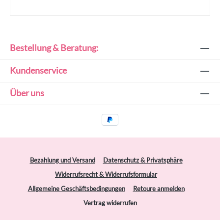
Bestellung & Beratung:
Kundenservice
Über uns
Bezahlung und Versand
Datenschutz & Privatsphäre
Widerrufsrecht & Widerrufsformular
Allgemeine Geschäftsbedingungen
Retoure anmelden
Vertrag widerrufen