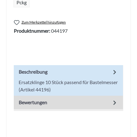
Pckg
Zum Merkzettel hinzufügen
Produktnummer:
044197
Beschreibung
Ersatzklinge 10 Stück passend für Bastelmesser
(Artikel 44196)
Bewertungen