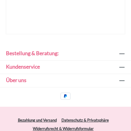
Bestellung & Beratung:
Kundenservice
Über uns
Bezahlung und Versand
Datenschutz & Privatsphäre
Widerrufsrecht & Widerrufsformular