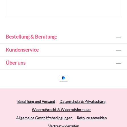
Bestellung & Beratung:
Kundenservice
Über uns
Bezahlung und Versand
Datenschutz & Privatsphäre
Widerrufsrecht & Widerrufsformular
Allgemeine Geschäftsbedingungen
Retoure anmelden
Vertrag widerrufen