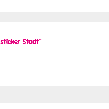
sticker Stadt"