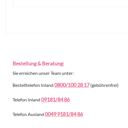
Bestellung & Beratung:
Sie erreichen unser Team unter:
0800/100 28 17
Bestelltelefon Inland
(gebührenfrei)
09181/84 86
Telefon Inland
0049 9181/84 86
Telefon Ausland