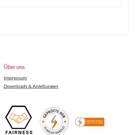
Über uns
Impressum
Downloads & Anleitungen