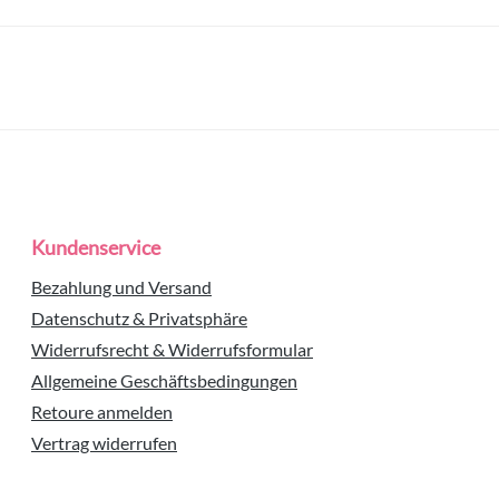
Kundenservice
Bezahlung und Versand
Datenschutz & Privatsphäre
Widerrufsrecht & Widerrufsformular
Allgemeine Geschäftsbedingungen
Retoure anmelden
Vertrag widerrufen