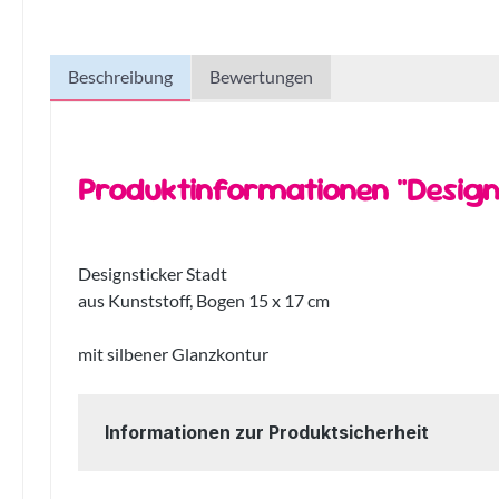
Beschreibung
Bewertungen
Produktinformationen "Design
Designsticker Stadt
aus Kunststoff, Bogen 15 x 17 cm
mit silbener Glanzkontur
Informationen zur Produktsicherheit