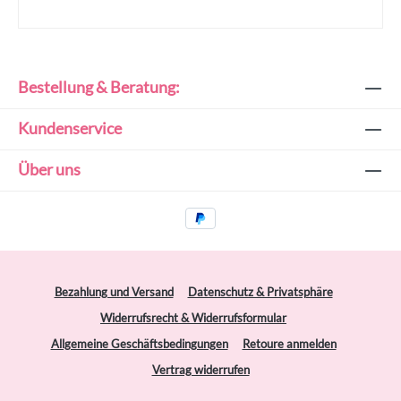
Bestellung & Beratung:
Kundenservice
Über uns
Bezahlung und Versand
Datenschutz & Privatsphäre
Widerrufsrecht & Widerrufsformular
Allgemeine Geschäftsbedingungen
Retoure anmelden
Vertrag widerrufen