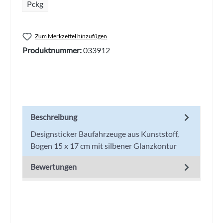
Pckg
Zum Merkzettel hinzufügen
Produktnummer:
033912
Beschreibung
Designsticker Baufahrzeuge aus Kunststoff,
Bogen 15 x 17 cm mit silbener Glanzkontur
Bewertungen