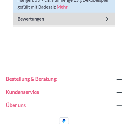
gefüllt mit Badesalz
Mehr
Bewertungen
Bestellung & Beratung:
Kundenservice
Über uns