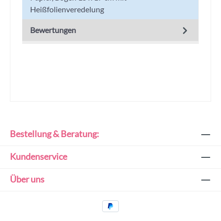
Heißfolienveredelung
Bewertungen
Bestellung & Beratung:
Kundenservice
Über uns