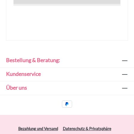
Bestellung & Beratung:
Kundenservice
Über uns
Bezahlung und Versand
Datenschutz & Privatsphäre