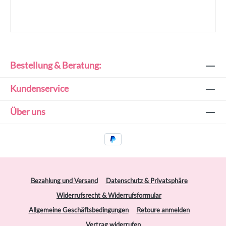
Bestellung & Beratung:
Kundenservice
Über uns
Bezahlung und Versand
Datenschutz & Privatsphäre
Widerrufsrecht & Widerrufsformular
Allgemeine Geschäftsbedingungen
Retoure anmelden
Vertrag widerrufen