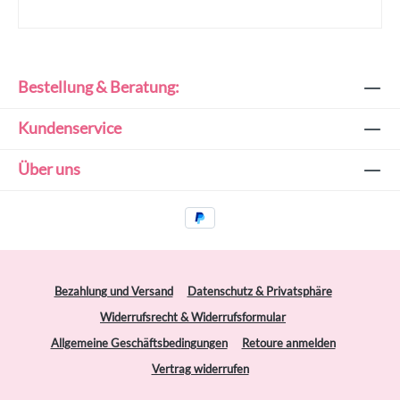
Bestellung & Beratung:
Kundenservice
Über uns
Bezahlung und Versand
Datenschutz & Privatsphäre
Widerrufsrecht & Widerrufsformular
Allgemeine Geschäftsbedingungen
Retoure anmelden
Vertrag widerrufen