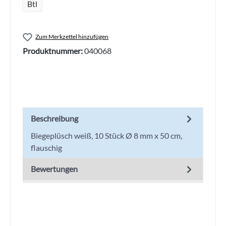
Btl
Zum Merkzettel hinzufügen
Produktnummer:
040068
Beschreibung
Biegeplüsch weiß, 10 Stück Ø 8 mm x 50 cm,
flauschig
Bewertungen