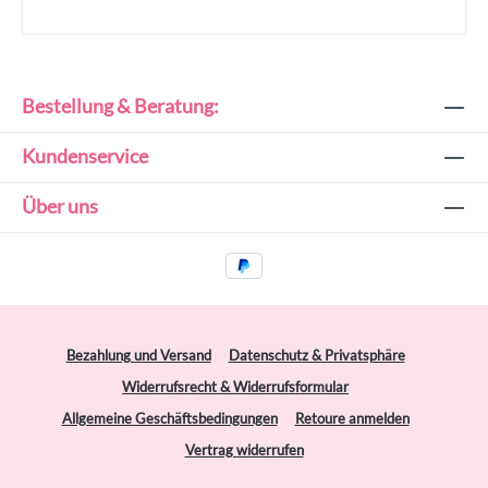
Bestellung & Beratung:
Kundenservice
Über uns
Bezahlung und Versand
Datenschutz & Privatsphäre
Widerrufsrecht & Widerrufsformular
Allgemeine Geschäftsbedingungen
Retoure anmelden
Vertrag widerrufen