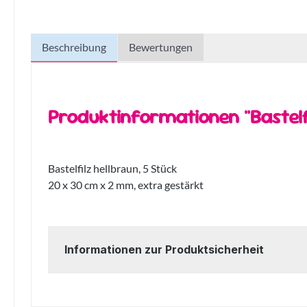
Beschreibung
Bewertungen
Produktinformationen "Bastelfi
Bastelfilz hellbraun, 5 Stück
20 x 30 cm x 2 mm, extra gestärkt
Informationen zur Produktsicherheit