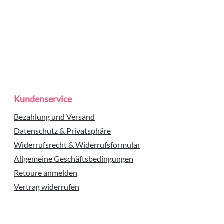
Kundenservice
Bezahlung und Versand
Datenschutz & Privatsphäre
Widerrufsrecht & Widerrufsformular
Allgemeine Geschäftsbedingungen
Retoure anmelden
Vertrag widerrufen