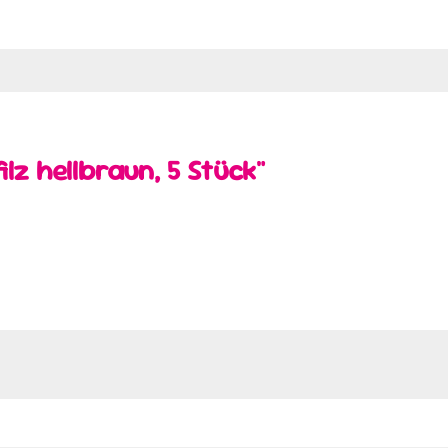
lz hellbraun, 5 Stück"