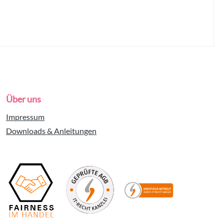
Über uns
Impressum
Downloads & Anleitungen