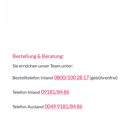
Bestellung & Beratung:
Sie erreichen unser Team unter:
0800/100 28 17
Bestelltelefon Inland
(gebührenfrei)
09181/84 86
Telefon Inland
0049 9181/84 86
Telefon Ausland