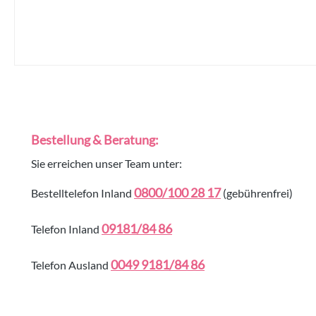
Bestellung & Beratung:
Sie erreichen unser Team unter:
0800/100 28 17
Bestelltelefon Inland
(gebührenfrei)
09181/84 86
Telefon Inland
0049 9181/84 86
Telefon Ausland