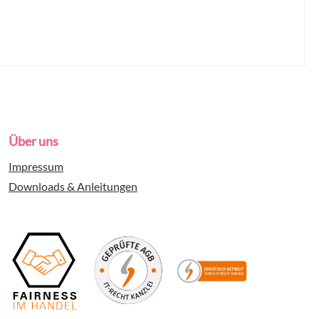
Über uns
Impressum
Downloads & Anleitungen