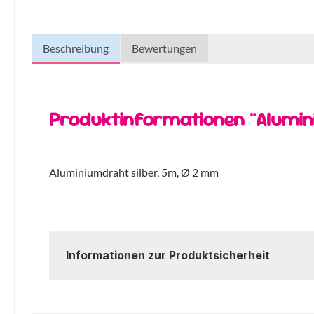
Beschreibung
Bewertungen
Produktinformationen "Alumin
Aluminiumdraht silber, 5m, Ø 2 mm
Informationen zur Produktsicherheit