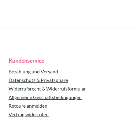
Kundenservice
Bezahlung und Versand
Datenschutz & Privatsphäre
Widerrufsrecht & Widerrufsformular
Allgemeine Geschäftsbedingungen
Retoure anmelden
Vertrag widerrufen