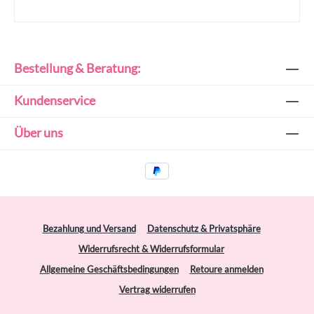
Bestellung & Beratung:
Kundenservice
Über uns
Bezahlung und Versand
Datenschutz & Privatsphäre
Widerrufsrecht & Widerrufsformular
Allgemeine Geschäftsbedingungen
Retoure anmelden
Vertrag widerrufen