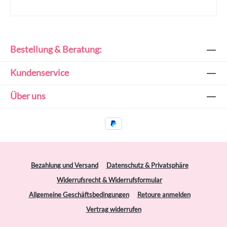
Bestellung & Beratung:
Kundenservice
Über uns
Bezahlung und Versand
Datenschutz & Privatsphäre
Widerrufsrecht & Widerrufsformular
Allgemeine Geschäftsbedingungen
Retoure anmelden
Vertrag widerrufen