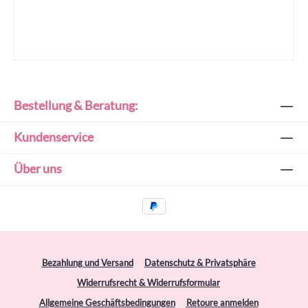
Bestellung & Beratung:
Kundenservice
Über uns
Bezahlung und Versand
Datenschutz & Privatsphäre
Widerrufsrecht & Widerrufsformular
Allgemeine Geschäftsbedingungen
Retoure anmelden